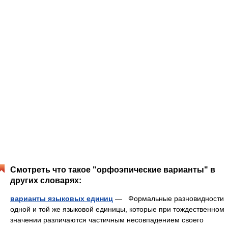
Смотреть что такое "орфоэпические варианты" в
других словарях:
варианты языковых единиц
— Формальные разновидности
одной и той же языковой единицы, которые при тождественном
значении различаются частичным несовпадением своего