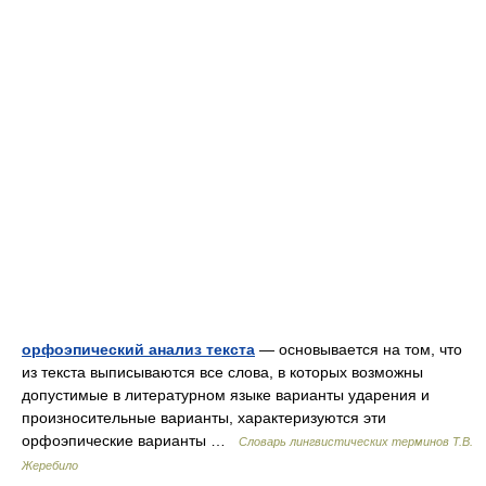
орфоэпический анализ текста
— основывается на том, что
из текста выписываются все слова, в которых возможны
допустимые в литературном языке варианты ударения и
произносительные варианты, характеризуются эти
орфоэпические варианты …
Словарь лингвистических терминов Т.В.
Жеребило